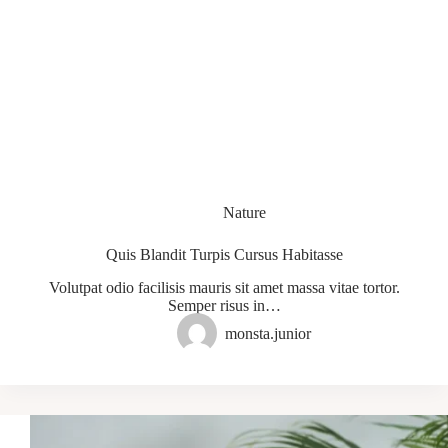
Nature
Quis Blandit Turpis Cursus Habitasse
Volutpat odio facilisis mauris sit amet massa vitae tortor.
Semper risus in…
monsta.junior