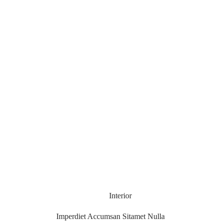
Interior
Imperdiet Accumsan Sitamet Nulla