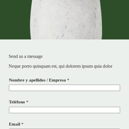
Send us a message
Neque porro quisquam est, qui dolorem ipsum quia dolor
Nombre y apellidos / Empresa
*
Teléfono
*
Email
*