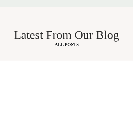
Latest From Our Blog
ALL POSTS