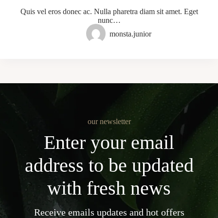
Quis vel eros donec ac. Nulla pharetra diam sit amet. Eget
nunc…
monsta.junior
our newsletter
Enter your email
address to be updated
with fresh news
Receive emails updates and hot offers