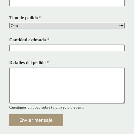
Tipo de pedido
*
Cantidad estimada
*
Detalles del pedido
*
Cuéntanos un poco sobre tu proyecto o evento
Enviar mensaje