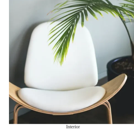
Interior