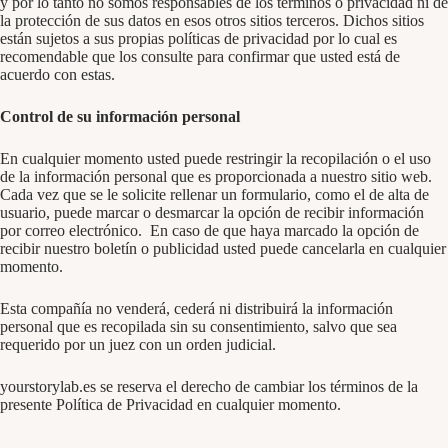
y por lo tanto no somos responsables de los términos o privacidad ni de
la protección de sus datos en esos otros sitios terceros. Dichos sitios
están sujetos a sus propias políticas de privacidad por lo cual es
recomendable que los consulte para confirmar que usted está de
acuerdo con estas.
Control de su información personal
En cualquier momento usted puede restringir la recopilación o el uso
de la información personal que es proporcionada a nuestro sitio web.
Cada vez que se le solicite rellenar un formulario, como el de alta de
usuario, puede marcar o desmarcar la opción de recibir información
por correo electrónico. En caso de que haya marcado la opción de
recibir nuestro boletín o publicidad usted puede cancelarla en cualquier
momento.
Esta compañía no venderá, cederá ni distribuirá la información
personal que es recopilada sin su consentimiento, salvo que sea
requerido por un juez con un orden judicial.
yourstorylab.es se reserva el derecho de cambiar los términos de la
presente Política de Privacidad en cualquier momento.