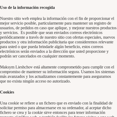
Uso de la información recogida
Nuestro sitio web emplea la información con el fin de proporcionar el
mejor servicio posible, particularmente para mantener un registro de
usuarios, de pedidos en caso que aplique, y mejorar nuestros productos
y servicios. Es posible que sean enviados correos electrónicos
periódicamente a través de nuestro sitio con ofertas especiales, nuevos
productos y otra información publicitaria que consideremos relevante
para usted o que pueda brindarle algún beneficio, estos correos
electrónicos serán enviados a la dirección que usted proporcione y
podrán ser cancelados en cualquier momento.
Maksym Lieshchov está altamente comprometido para cumplir con el
compromiso de mantener su información segura. Usamos los sistemas
más avanzados y los actualizamos constantemente para asegurarnos
que no exista ningún acceso no autorizado.
Cookies
Una cookie se refiere a un fichero que es enviado con la finalidad de
solicitar permiso para almacenarse en su ordenador, al aceptar dicho
fichero se crea y la cookie sirve entonces para tener información