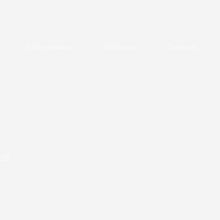
Sobre nosotros
Productos
Contactar
x10