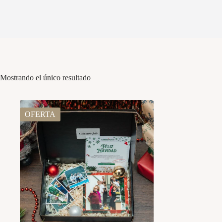
Mostrando el único resultado
OFERTA