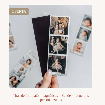
OFERTA
Tiras de fotomatón magnéticas – Set de 4 recuerdos
personalizados