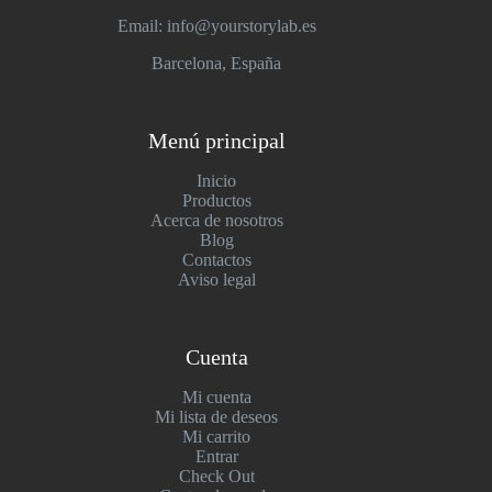
Email: info@yourstorylab.es
Barcelona, España
Menú principal
Inicio
Productos
Acerca de nosotros
Blog
Contactos
Aviso legal
Cuenta
Mi cuenta
Mi lista de deseos
Mi carrito
Entrar
Check Out