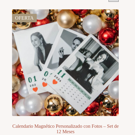
OFERTA
Calendario Magnético Personalizado con Fotos – Set de
12 Meses