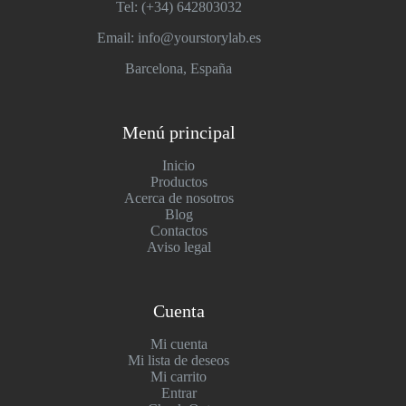
Tel: (+34)
642803032
Email: info@yourstorylab.es
Barcelona, España
Menú principal
Inicio
Productos
Acerca de nosotros
Blog
Contactos
Aviso legal
Cuenta
Mi cuenta
Mi lista de deseos
Mi carrito
Entrar