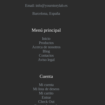
Email: info@yourstorylab.es
Barcelona, España
Menú principal
Inicio
Productos
Acerca de nosotros
Blog
Contactos
Aviso legal
Cuenta
Mi cuenta
Mi lista de deseos
Mi carrito
Entrar
Check Out