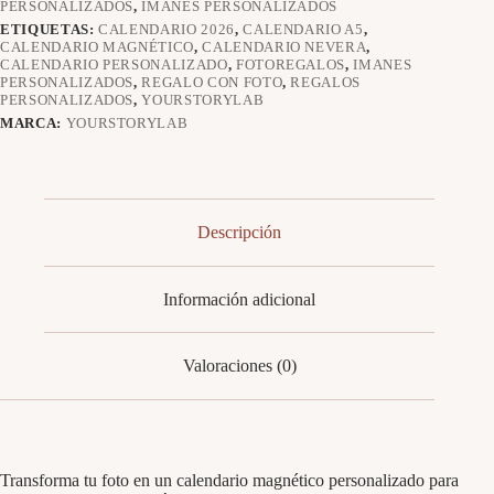
PERSONALIZADOS
,
IMANES PERSONALIZADOS
ETIQUETAS:
CALENDARIO 2026
,
CALENDARIO A5
,
CALENDARIO MAGNÉTICO
,
CALENDARIO NEVERA
,
CALENDARIO PERSONALIZADO
,
FOTOREGALOS
,
IMANES
PERSONALIZADOS
,
REGALO CON FOTO
,
REGALOS
PERSONALIZADOS
,
YOURSTORYLAB
MARCA:
YOURSTORYLAB
Descripción
Información adicional
Valoraciones (0)
Transforma tu foto en un calendario magnético personalizado para