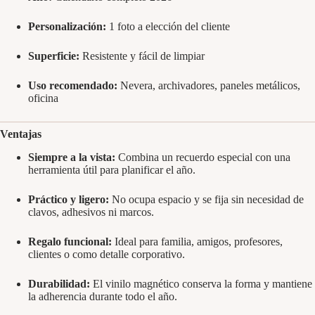
Personalización:
1 foto a elección del cliente
Superficie:
Resistente y fácil de limpiar
Uso recomendado:
Nevera, archivadores, paneles metálicos,
oficina
Ventajas
Siempre a la vista:
Combina un recuerdo especial con una
herramienta útil para planificar el año.
Práctico y ligero:
No ocupa espacio y se fija sin necesidad de
clavos, adhesivos ni marcos.
Regalo funcional:
Ideal para familia, amigos, profesores,
clientes o como detalle corporativo.
Durabilidad:
El vinilo magnético conserva la forma y mantiene
la adherencia durante todo el año.