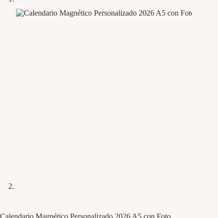
Calendario Magnético Personalizado 2026 A5 con Foto